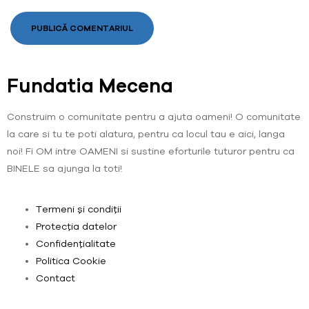
Fundatia Mecena
Construim o comunitate pentru a ajuta oameni! O comunitate
la care si tu te poti alatura, pentru ca locul tau e aici, langa
noi! Fi OM intre OAMENI si sustine eforturile tuturor pentru ca
BINELE sa ajunga la toti!
Termeni și condiții
Protecția datelor
Confidențialitate
Politica Cookie
Contact