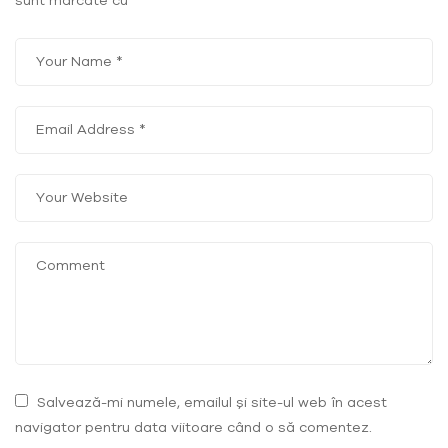
Salvează-mi numele, emailul și site-ul web în acest
navigator pentru data viitoare când o să comentez.