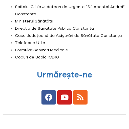
Spitalul Clinic Judetean de Urgenta ”Sf. Apostol Andrei”
Constanta
Ministerul Sănătății
Direcția de Sănătăte Publică Constanța
Casa Județeană de Asigurări de Sănătate Constanța
Telefoane Utile
Formular Sesizari Medicale
Coduri de Boala ICD10
Urmărește-ne