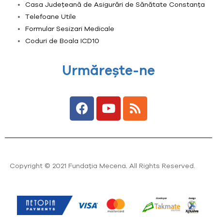
Casa Județeană de Asigurări de Sănătate Constanța
Telefoane Utile
Formular Sesizari Medicale
Coduri de Boala ICD10
Urmărește-ne
Copyright © 2021 Fundația Mecena
.
All Rights Reserved.