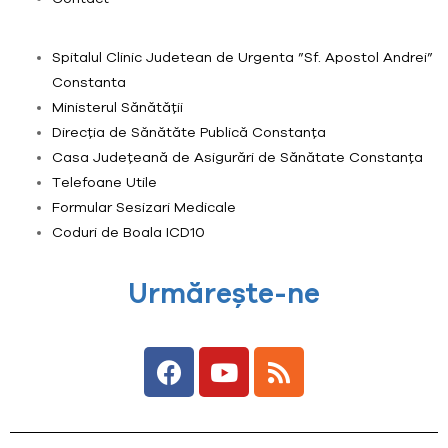
Spitalul Clinic Judetean de Urgenta ”Sf. Apostol Andrei”
Constanta
Ministerul Sănătății
Direcția de Sănătăte Publică Constanța
Casa Județeană de Asigurări de Sănătate Constanța
Telefoane Utile
Formular Sesizari Medicale
Coduri de Boala ICD10
Urmărește-ne